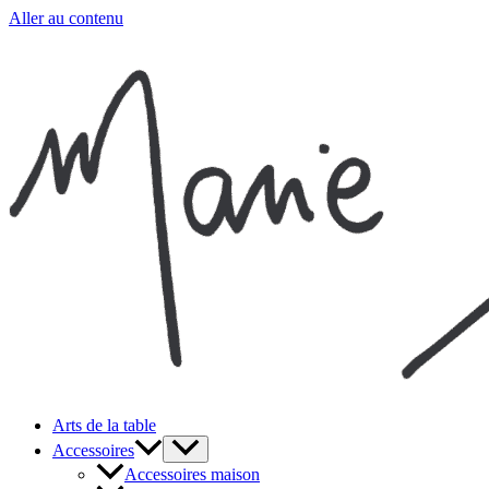
Aller au contenu
Arts de la table
Accessoires
Accessoires maison