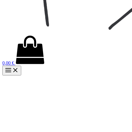
0,00
€