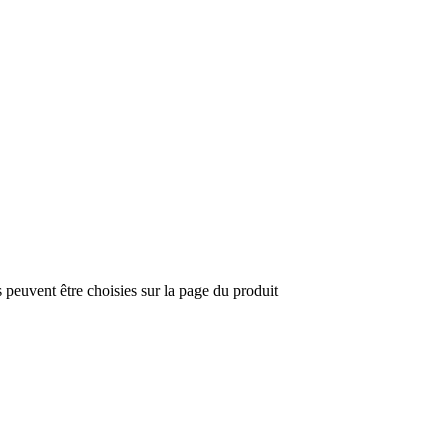
s peuvent être choisies sur la page du produit