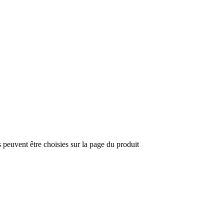
s peuvent être choisies sur la page du produit