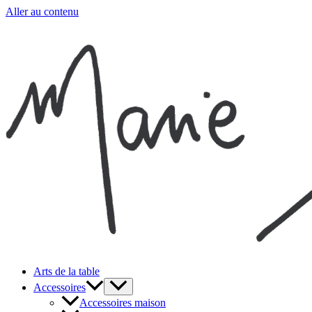
Aller au contenu
Arts de la table
Accessoires
Accessoires maison