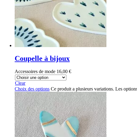
Coupelle à bijoux
Accessoires de mode
16,00
€
Clear
Choix des options
Ce produit a plusieurs variations. Les option