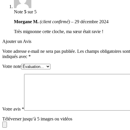
Note
5
sur 5
Morgane M.
(client confirmé)
–
29 décembre 2024
Très mignonne cette cloche, ma sœur était ravie !
Ajouter un Avis
Votre adresse e-mail ne sera pas publiée.
Les champs obligatoires sont
indiqués avec
*
Votre note
Votre avis
*
Téléverser jusqu‘à 5 images ou vidéos