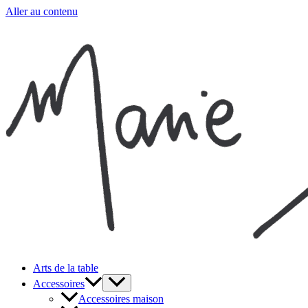
Aller au contenu
Arts de la table
Accessoires
Accessoires maison