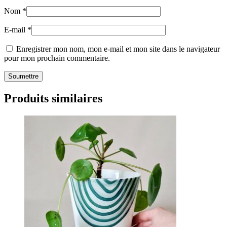
Nom
*
E-mail
*
Enregistrer mon nom, mon e-mail et mon site dans le navigateur
pour mon prochain commentaire.
Produits similaires