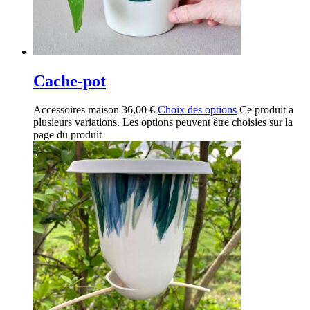
Cache-pot
Accessoires maison
36,00
€
Choix des options
Ce produit a
plusieurs variations. Les options peuvent être choisies sur la
page du produit