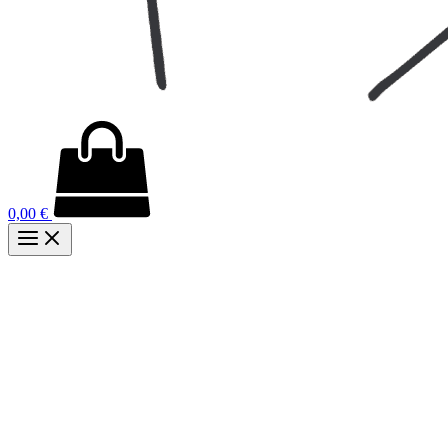
0,00
€