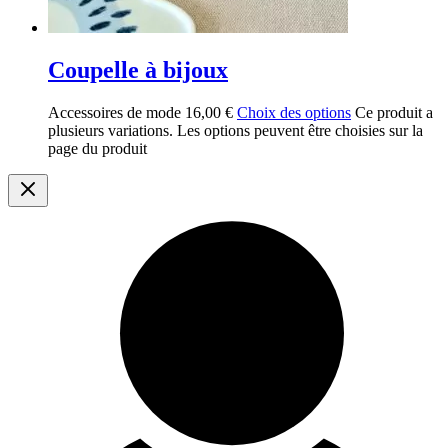
Coupelle à bijoux
Accessoires de mode
16,00
€
Choix des options
Ce produit a
plusieurs variations. Les options peuvent être choisies sur la
page du produit