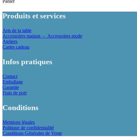
Panier
Produits et services
Arts de la table
Accessoires maison
–
Accessoires mode
Ateliers
Cartes cadeau
Infos pratiques
Contact
Emballage
Garantie
Frais de port
Conditions
Mentions légales
Politique de confidentialité
Conditions Générales de Vente