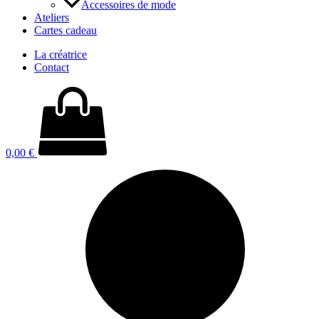
Accessoires de mode
Ateliers
Cartes cadeau
La créatrice
Contact
0,00
€