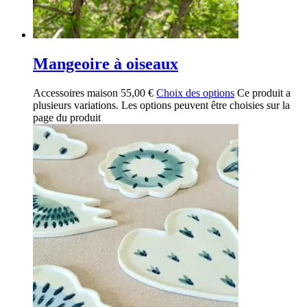
Mangeoire à oiseaux
Accessoires maison
55,00
€
Choix des options
Ce produit a
plusieurs variations. Les options peuvent être choisies sur la
page du produit